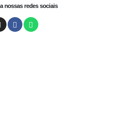
a nossas redes sociais