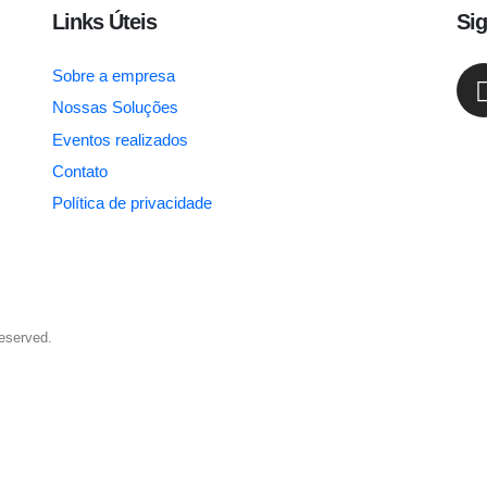
Links Úteis
Sig
Sobre a empresa
Nossas Soluções
Eventos realizados
Contato
Política de privacidade
eserved.